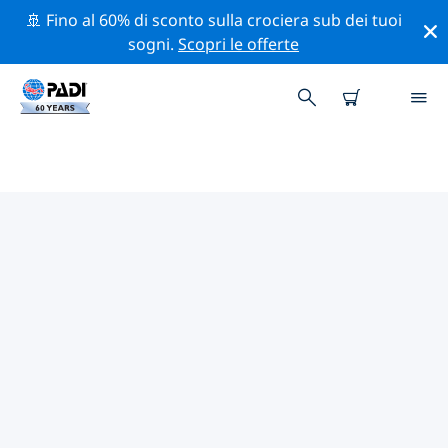
🚢 Fino al 60% di sconto sulla crociera sub dei tuoi
sogni.
Scopri le offerte