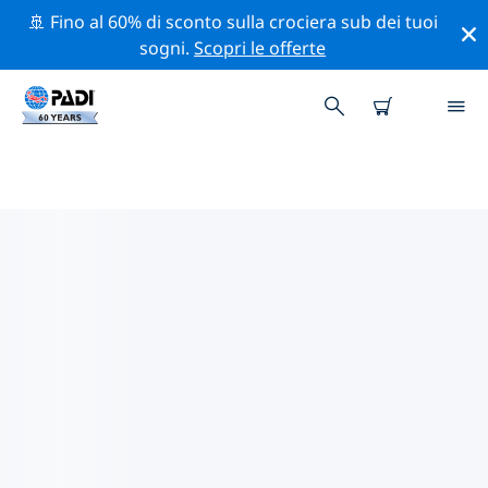
🚢 Fino al 60% di sconto sulla crociera sub dei tuoi
sogni.
Scopri le offerte