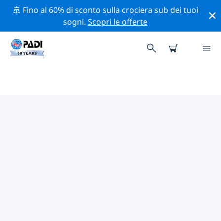
🚢 Fino al 60% di sconto sulla crociera sub dei tuoi
sogni.
Scopri le offerte