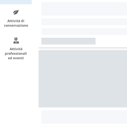
Attività di
conservazione
Attività
professionali
ed eventi