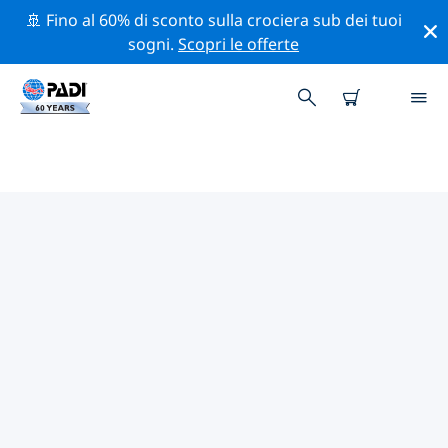
🚢 Fino al 60% di sconto sulla crociera sub dei tuoi
sogni.
Scopri le offerte