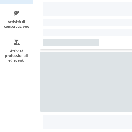
Attività di
conservazione
Attività
professionali
ed eventi