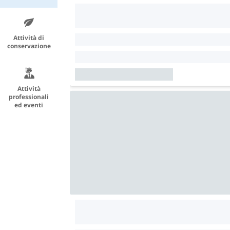
Attività di
conservazione
Attività
professionali
ed eventi