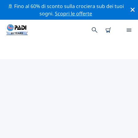
🚢 Fino al 60% di sconto sulla crociera sub dei tuoi
sogni.
Scopri le offerte