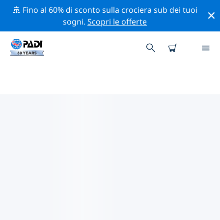
🚢 Fino al 60% di sconto sulla crociera sub dei tuoi
sogni.
Scopri le offerte