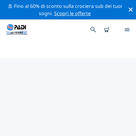
🚢 Fino al 60% di sconto sulla crociera sub dei tuoi
sogni.
Scopri le offerte