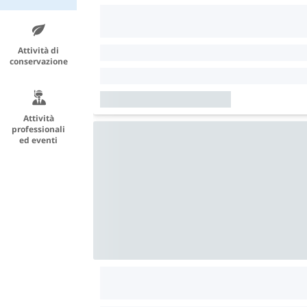
Attività di
conservazione
Attività
professionali
ed eventi