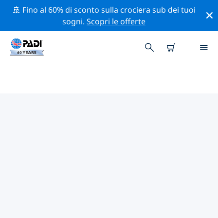
🚢 Fino al 60% di sconto sulla crociera sub dei tuoi
sogni.
Scopri le offerte