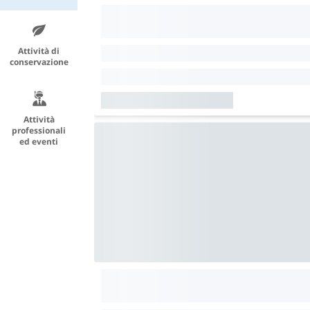
Attività di
conservazione
Attività
professionali
ed eventi