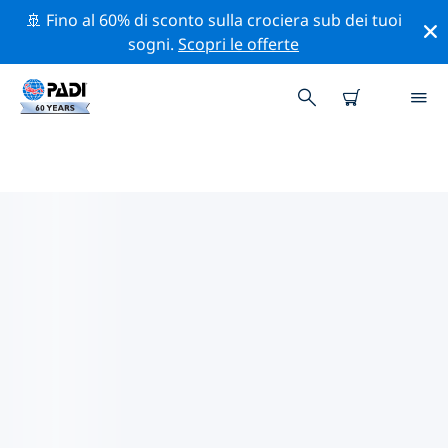
🚢 Fino al 60% di sconto sulla crociera sub dei tuoi
sogni.
Scopri le offerte