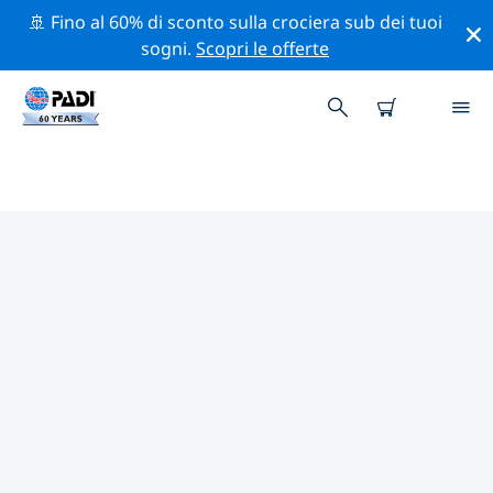
🚢 Fino al 60% di sconto sulla crociera sub dei tuoi
sogni.
Scopri le offerte