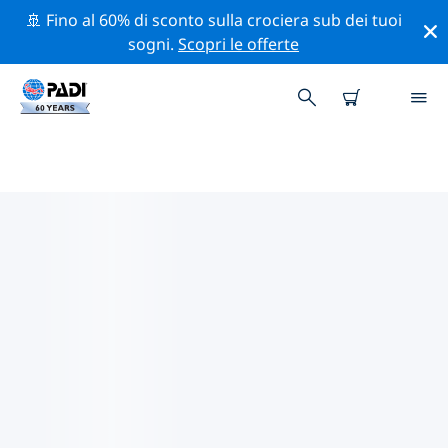
🚢 Fino al 60% di sconto sulla crociera sub dei tuoi
sogni.
Scopri le offerte