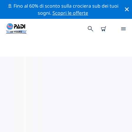
🚢 Fino al 60% di sconto sulla crociera sub dei tuoi
sogni.
Scopri le offerte