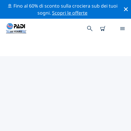
🚢 Fino al 60% di sconto sulla crociera sub dei tuoi
sogni.
Scopri le offerte