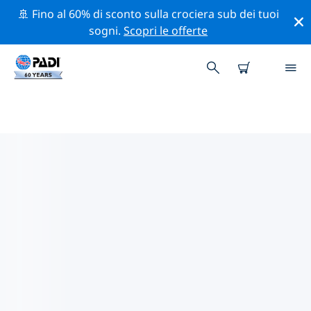
🚢 Fino al 60% di sconto sulla crociera sub dei tuoi
sogni.
Scopri le offerte