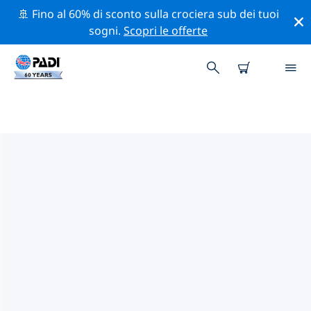
🚢 Fino al 60% di sconto sulla crociera sub dei tuoi
sogni.
Scopri le offerte