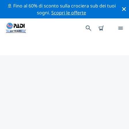
🚢 Fino al 60% di sconto sulla crociera sub dei tuoi
sogni.
Scopri le offerte