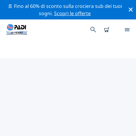
🚢 Fino al 60% di sconto sulla crociera sub dei tuoi
sogni.
Scopri le offerte