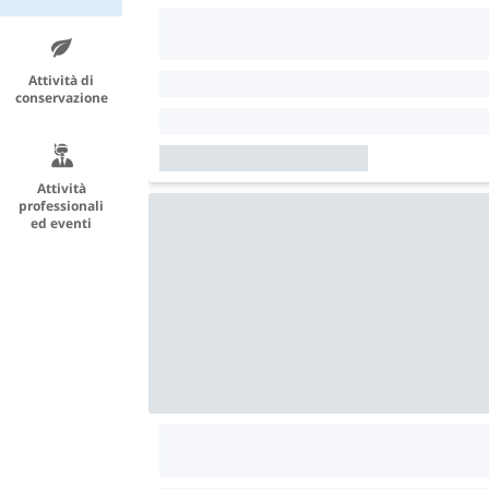
Attività di
conservazione
Attività
professionali
ed eventi