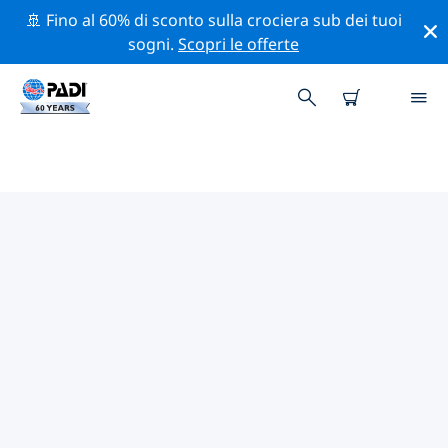
🚢 Fino al 60% di sconto sulla crociera sub dei tuoi
sogni.
Scopri le offerte