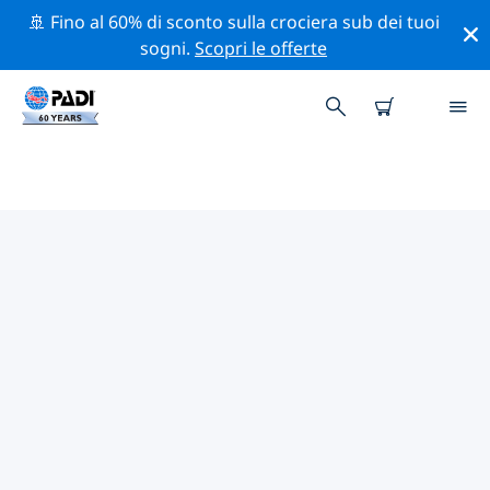
🚢 Fino al 60% di sconto sulla crociera sub dei tuoi
sogni.
Scopri le offerte