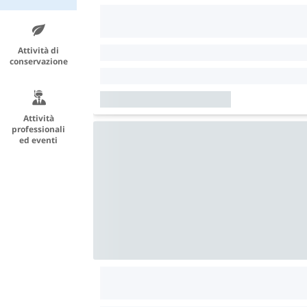
Attività di
conservazione
Attività
professionali
ed eventi