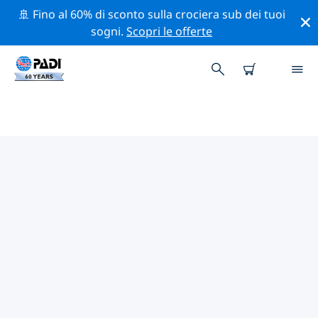
🚢 Fino al 60% di sconto sulla crociera sub dei tuoi
sogni.
Scopri le offerte