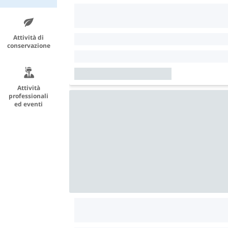
Attività di
conservazione
Attività
professionali
ed eventi