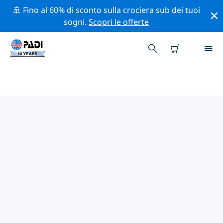
🚢 Fino al 60% di sconto sulla crociera sub dei tuoi
sogni.
Scopri le offerte