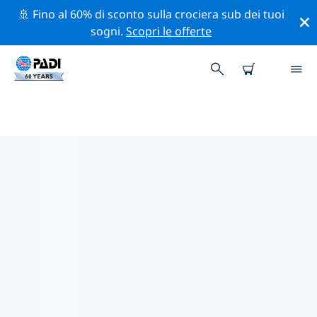
🚢 Fino al 60% di sconto sulla crociera sub dei tuoi
sogni.
Scopri le offerte