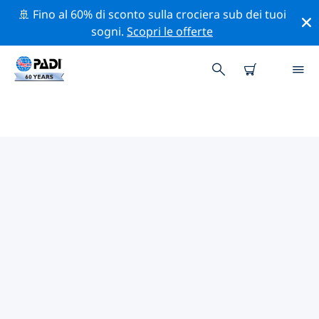
🚢 Fino al 60% di sconto sulla crociera sub dei tuoi
sogni.
Scopri le offerte