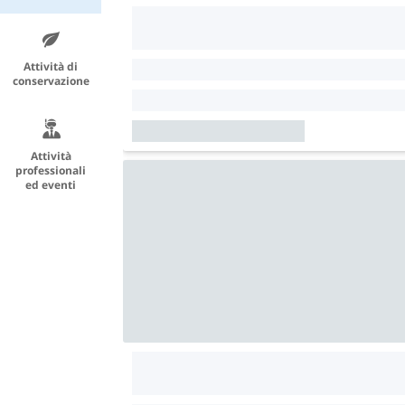
Attività di
conservazione
Attività
professionali
ed eventi