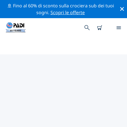
🚢 Fino al 60% di sconto sulla crociera sub dei tuoi
sogni.
Scopri le offerte