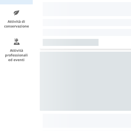
Attività di
conservazione
Attività
professionali
ed eventi