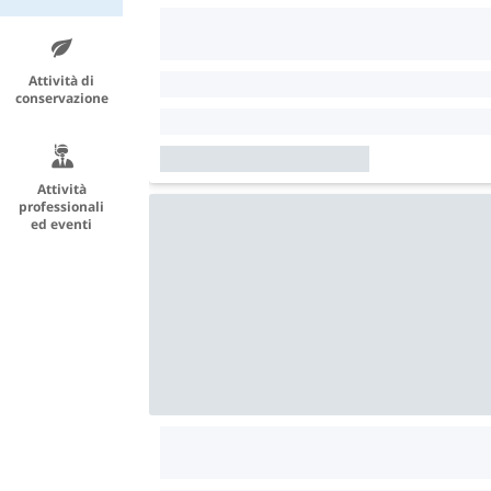
Attività di
conservazione
Attività
professionali
ed eventi