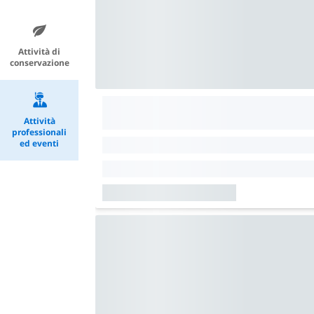
Attività di
conservazione
Attività
professionali
ed eventi