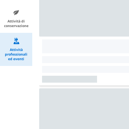
Attività di
conservazione
Attività
professionali
ed eventi