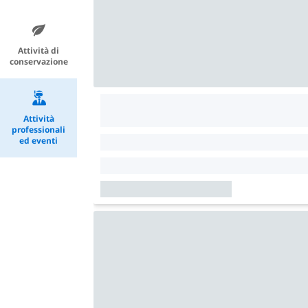
Attività di
conservazione
Attività
professionali
ed eventi