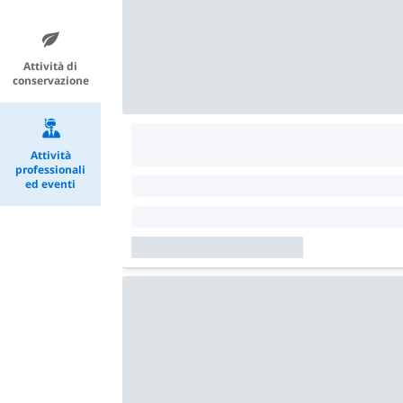
Attività di
conservazione
Attività
professionali
ed eventi