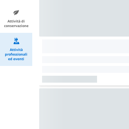
Attività di
conservazione
Attività
professionali
ed eventi