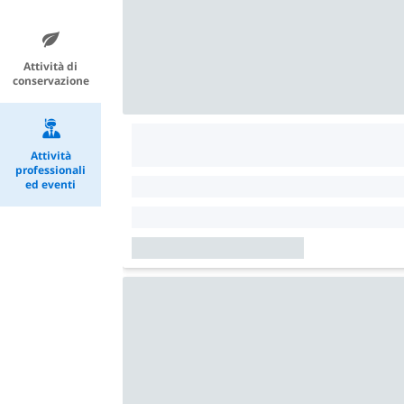
Attività di
conservazione
Attività
professionali
ed eventi