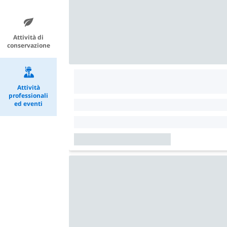
Attività di
conservazione
Attività
professionali
ed eventi