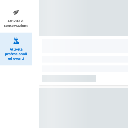
Attività di
conservazione
Attività
professionali
ed eventi