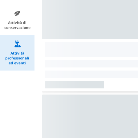
Attività di
conservazione
Attività
professionali
ed eventi