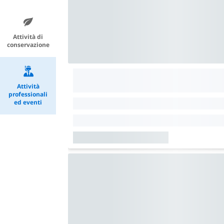
Attività di
conservazione
Attività
professionali
ed eventi