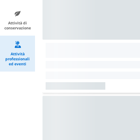
Attività di
conservazione
Attività
professionali
ed eventi