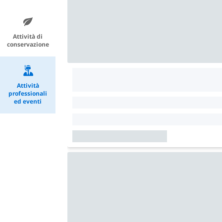
Attività di
conservazione
Attività
professionali
ed eventi