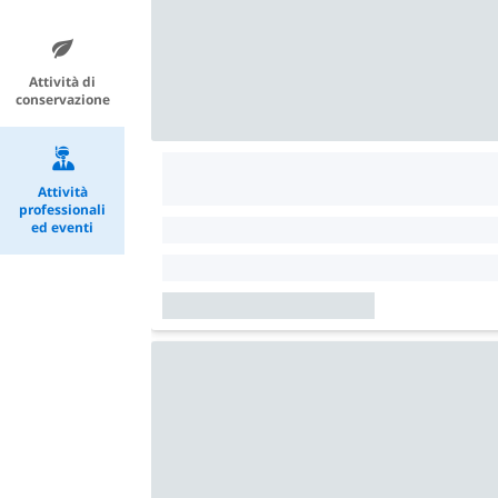
Attività di
conservazione
Attività
professionali
ed eventi