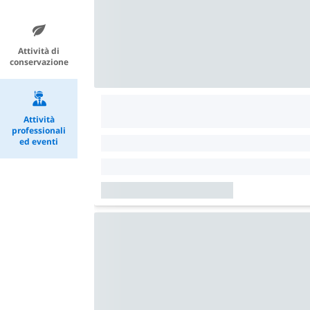
Attività di
conservazione
Attività
professionali
ed eventi