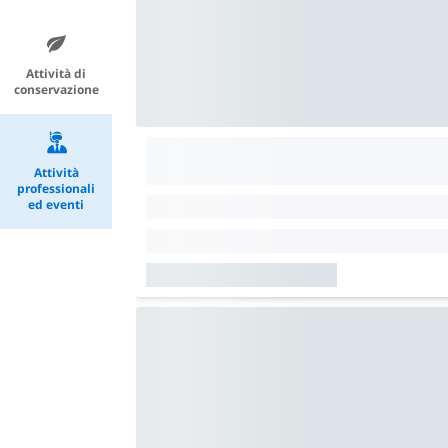
Attività di
conservazione
Attività
professionali
ed eventi